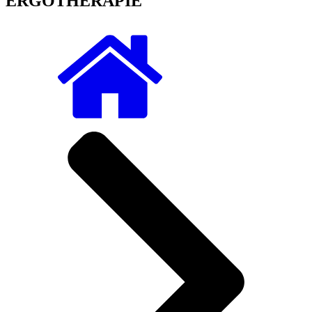
ERGOTHERAPIE