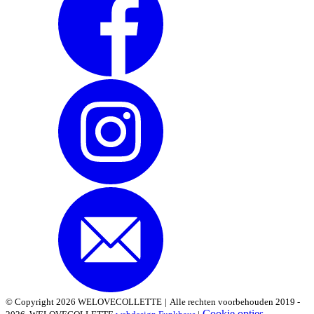
© Copyright 2026 WELOVECOLLETTE
|
Alle rechten voorbehouden 2019 -
Cookie opties