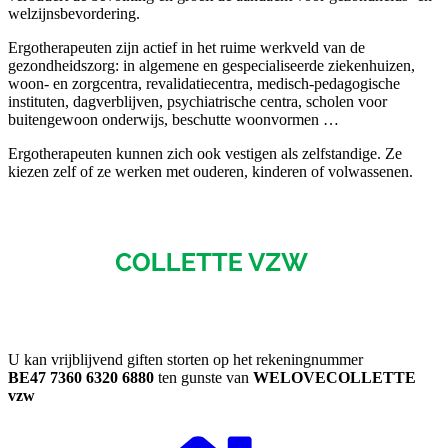
welzijnsbevordering.
Ergotherapeuten zijn actief in het ruime werkveld van de
gezondheidszorg: in algemene en gespecialiseerde ziekenhuizen,
woon- en zorgcentra, revalidatiecentra, medisch-pedagogische
instituten, dagverblijven, psychiatrische centra, scholen voor
buitengewoon onderwijs, beschutte woonvormen …
Ergotherapeuten kunnen zich ook vestigen als zelfstandige. Ze
kiezen zelf of ze werken met ouderen, kinderen of volwassenen.
U kan vrijblijvend giften storten op het rekeningnummer
BE47 7360 6320 6880
ten gunste van
WELOVECOLLETTE
vzw