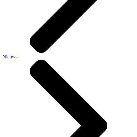
Nieuws